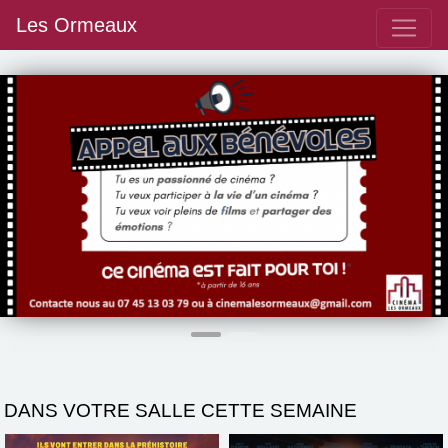
Les Ormeaux
Précédent
S
DANS VOTRE SALLE CETTE SEMAINE